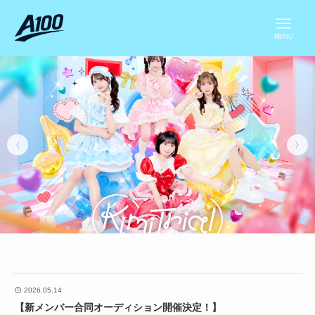
MENU
2026.05.14
【新メンバー合同オーディション開催決定！】