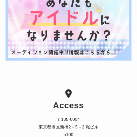
Access
〒105-0004
東京都港区新橋2－5－2 堀ビル
a100