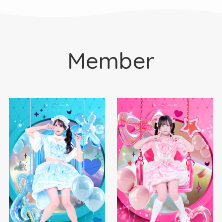
Member